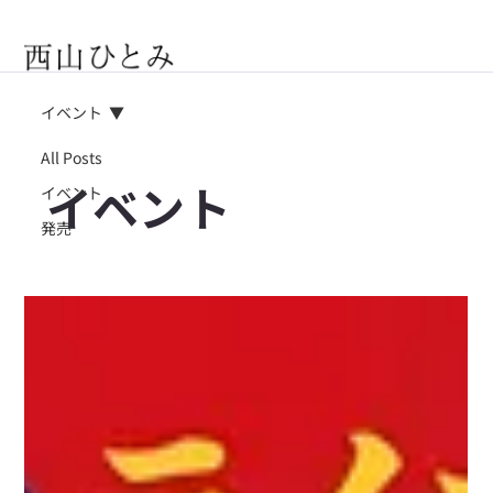
イベント
All Posts
イベント
イベント
発売