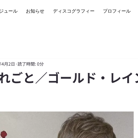
ジュール
お知らせ
ディスコグラフィー
プロフィール
年4月2日
読了時間: 0分
れごと／ゴールド・レイ