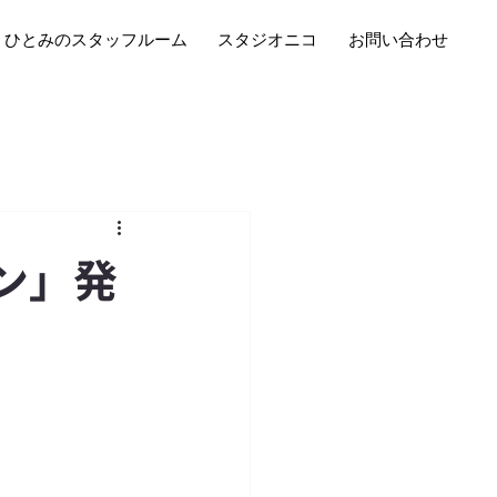
ひとみのスタッフルーム
スタジオニコ
お問い合わせ
ン」発