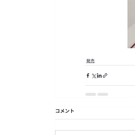
発売
コメント